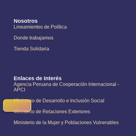
Nosotros
Lineamientos de Política
Donde trabajamos
Tienda Solidaria
Enlaces de Interés
Agencia Peruana de Cooperación Internacional -
APCI
Ministerio de Desarrollo e Inclusión Social
Ministerio de Relaciones Exteriores
Ministerio de la Mujer y Poblaciones Vulnerables