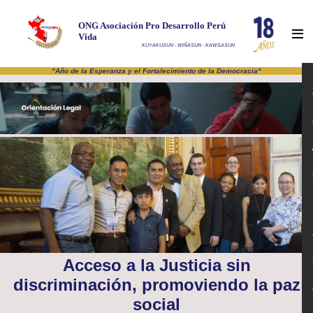
ONG Asociación Pro Desarrollo Perú
Vida
KUYAKUSUN - WIÑASUN - KAWSASUN
"Año de la Esperanza y el Fortalecimiento de la Democracia"
Acceso a la Justicia sin
discriminación, promoviendo la paz
social