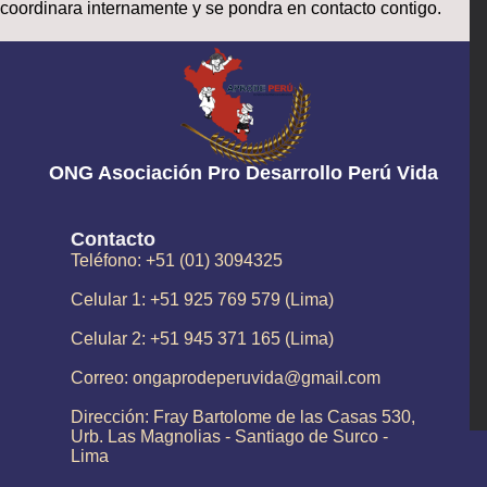
coordinara internamente y se pondra en contacto contigo.
ONG Asociación Pro Desarrollo Perú Vida
Contacto
Teléfono: +51 (01) 3094325
Celular 1: +51 925 769 579 (Lima)
Celular 2: +51 945 371 165 (Lima)
Correo: ongaprodeperuvida@gmail.com
Dirección: Fray Bartolome de las Casas 530,
Urb. Las Magnolias - Santiago de Surco -
Lima