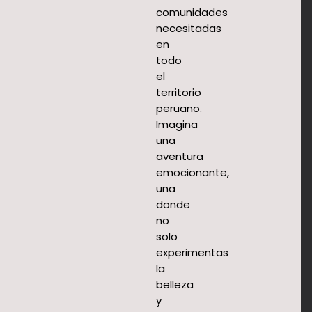
comunidades
necesitadas
en
todo
el
territorio
peruano.
Imagina
una
aventura
emocionante,
una
donde
no
solo
experimentas
la
belleza
y