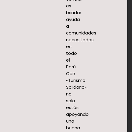
es
brindar
ayuda
a
comunidades
necesitadas
en
todo
el
Perú.
Con
«Turismo
Solidario»,
no
solo
estás
apoyando
una
buena