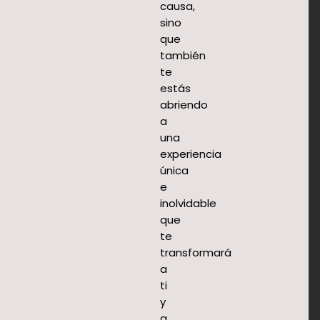
causa,
sino
que
también
te
estás
abriendo
a
una
experiencia
única
e
inolvidable
que
te
transformará
a
ti
y
a