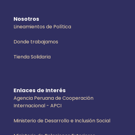
Nosotros
Lineamientos de Política
Donde trabajamos
Tienda Solidaria
Enlaces de Interés
Agencia Peruana de Cooperación
Internacional - APCI
Ministerio de Desarrollo e Inclusión Social