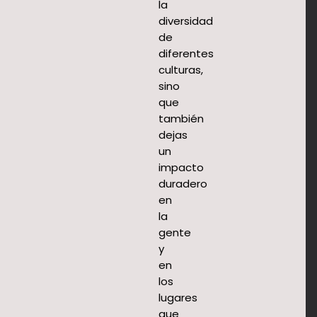
la
diversidad
de
diferentes
culturas,
sino
que
también
dejas
un
impacto
duradero
en
la
gente
y
en
los
lugares
que