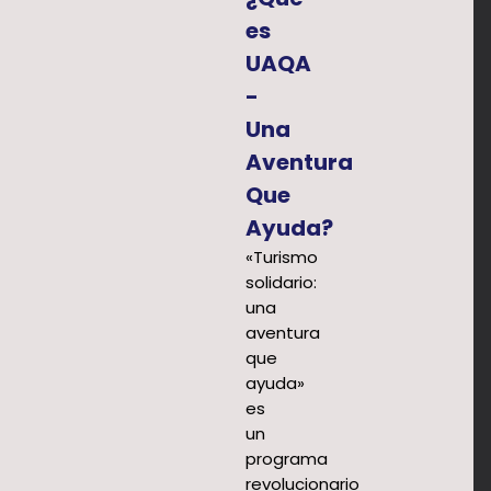
es
UAQA
-
Una
Aventura
Que
Ayuda?
«Turismo
solidario:
una
aventura
que
ayuda»
es
un
programa
revolucionario