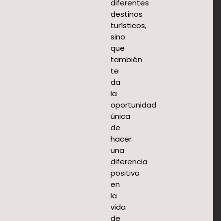
diferentes
destinos
turísticos,
sino
que
también
te
da
la
oportunidad
única
de
hacer
una
diferencia
positiva
en
la
vida
de