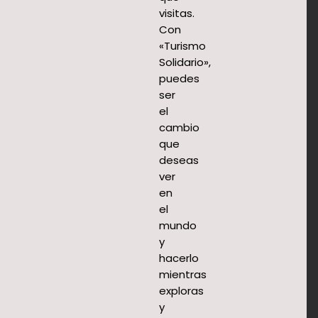
visitas.
Con
«Turismo
Solidario»,
puedes
ser
el
cambio
que
deseas
ver
en
el
mundo
y
hacerlo
mientras
exploras
y