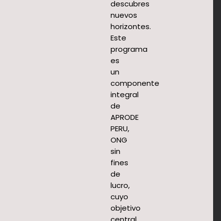
descubres
nuevos
horizontes.
Este
programa
es
un
componente
integral
de
APRODE
PERU,
ONG
sin
fines
de
lucro,
cuyo
objetivo
central