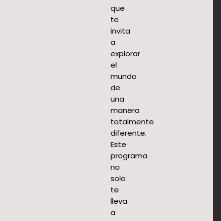
que
te
invita
a
explorar
el
mundo
de
una
manera
totalmente
diferente.
Este
programa
no
solo
te
lleva
a