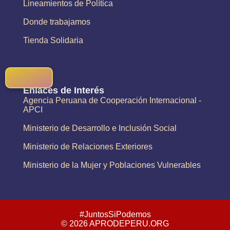
Lineamientos de Política
Donde trabajamos
Tienda Solidaria
Enlaces de Interés
Agencia Peruana de Cooperación Internacional -
APCI
Ministerio de Desarrollo e Inclusión Social
Ministerio de Relaciones Exteriores
Ministerio de la Mujer y Poblaciones Vulnerables
#JuntosSiPodemos
© 2026 APRODEPERU.ORG